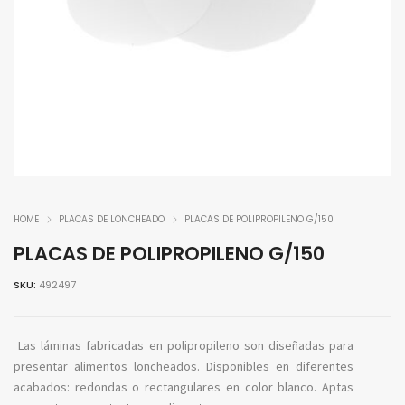
HOME
PLACAS DE LONCHEADO
PLACAS DE POLIPROPILENO G/150
PLACAS DE POLIPROPILENO G/150
SKU:
492497
Las láminas fabricadas en polipropileno son diseñadas para
presentar alimentos loncheados. Disponibles en diferentes
acabados: redondas o rectangulares en color blanco. Aptas