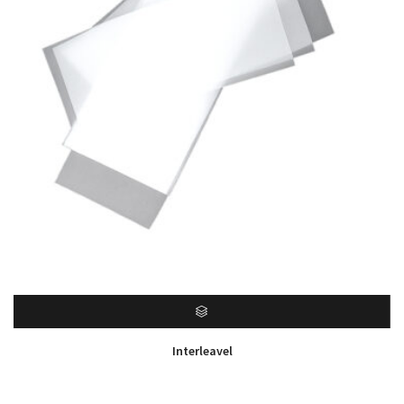
Interleavel