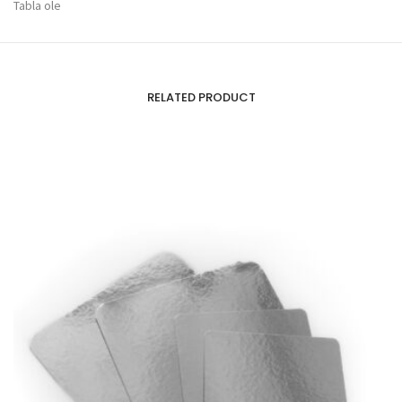
Tabla ole
RELATED PRODUCT