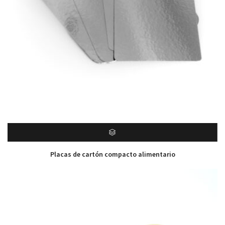
Placas de cartón compacto alimentario