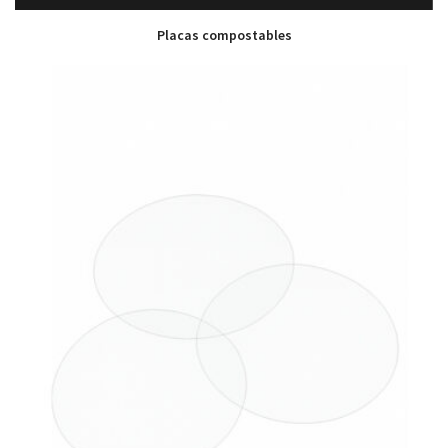
Placas compostables