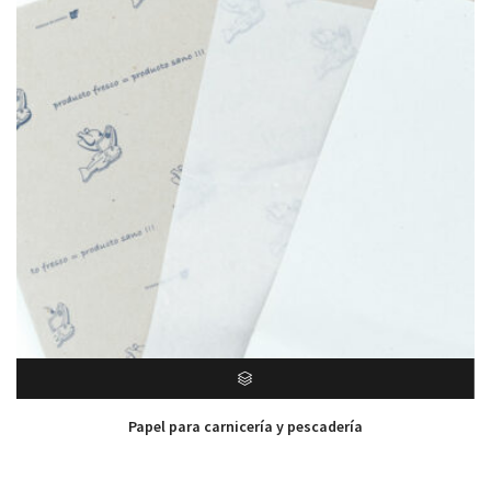
Papel para carnicería y pescadería