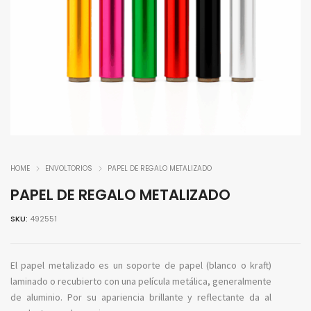
HOME
ENVOLTORIOS
PAPEL DE REGALO METALIZADO
PAPEL DE REGALO METALIZADO
SKU:
492551
El papel metalizado es un soporte de papel (blanco o kraft)
laminado o recubierto con una película metálica, generalmente
de aluminio. Por su apariencia brillante y reflectante da al