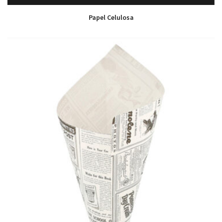
Papel Celulosa