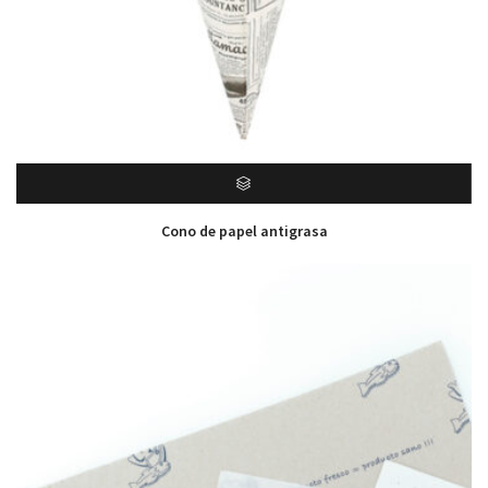
Cono de papel antigrasa