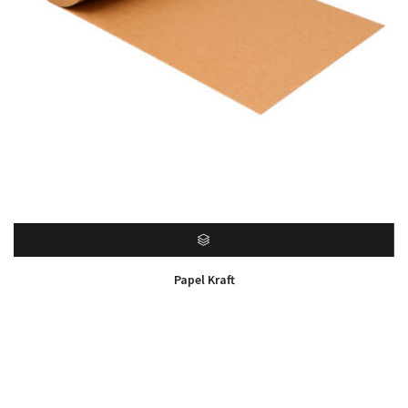
Papel Kraft