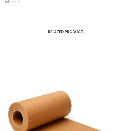
Tabla ole
RELATED PRODUCT