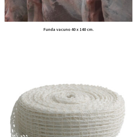
Funda vacuno 40 x 140 cm.