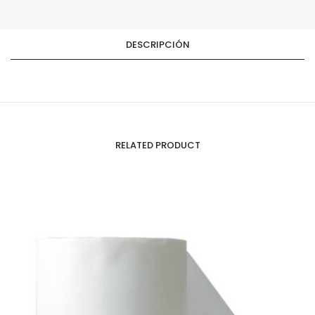
DESCRIPCIÓN
RELATED PRODUCT