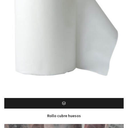
Rollo cubre huesos