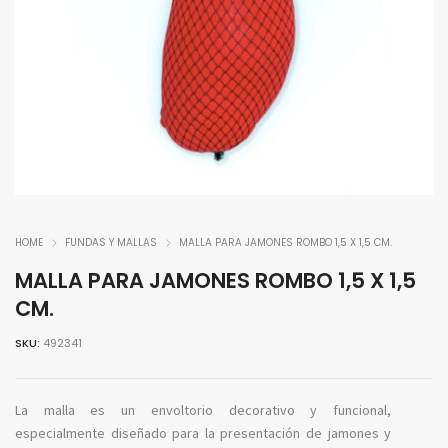
HOME
FUNDAS Y MALLAS
MALLA PARA JAMONES ROMBO 1,5 X 1,5 CM.
MALLA PARA JAMONES ROMBO 1,5 X 1,5
CM.
SKU:
492341
La malla es un envoltorio decorativo y funcional,
especialmente diseñado para la presentación de jamones y