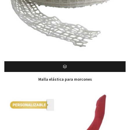
Malla elástica para morcones