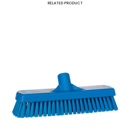
RELATED PRODUCT