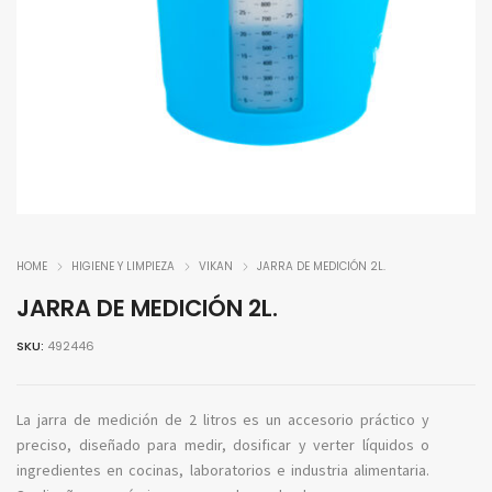
HOME
HIGIENE Y LIMPIEZA
VIKAN
JARRA DE MEDICIÓN 2L.
JARRA DE MEDICIÓN 2L.
SKU:
492446
La jarra de medición de 2 litros es un accesorio práctico y
preciso, diseñado para medir, dosificar y verter líquidos o
ingredientes en cocinas, laboratorios e industria alimentaria.