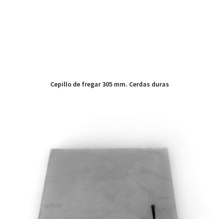
Cepillo de fregar 305 mm. Cerdas duras