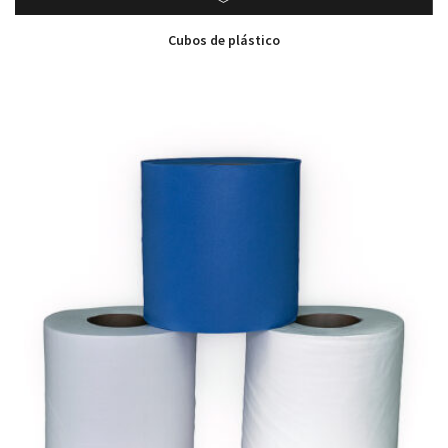
Cubos de plástico