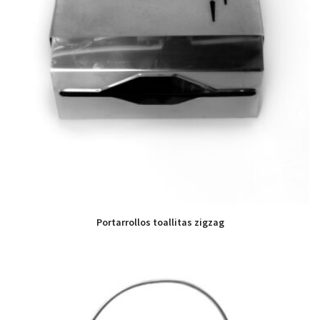
Portarrollos toallitas zigzag