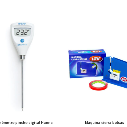
ómetro pincho digital Hanna
Máquina cierra bolsas