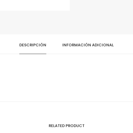
DESCRIPCIÓN
INFORMACIÓN ADICIONAL
RELATED PRODUCT