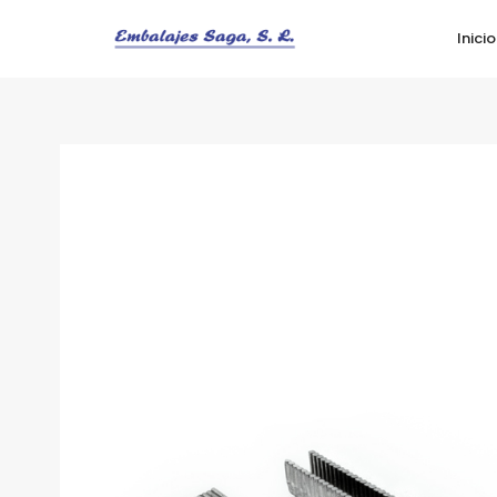
Inicio