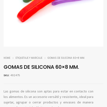
HOME
ETIQUETAJE Y MARCAJE
GOMAS DE SILICONA 60×8 MM.
GOMAS DE SILICONA 60×8 MM.
SKU:
492475
Las gomas de silicona son aptas para estar en contacto con
los alimentos. Es un accesorio versátil y resistente, ideal para
sujetar, agrupar o cerrar productos y envases de manera