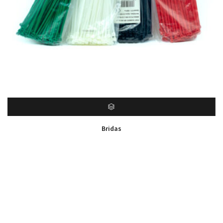
Bridas