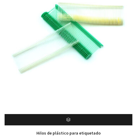
Hilos de plástico para etiquetado