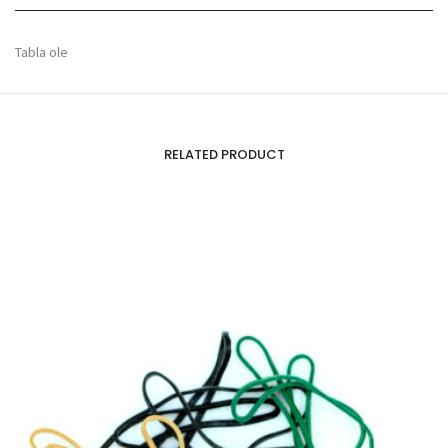
Tabla ole
RELATED PRODUCT