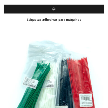
Etiquetas adhesivas para máquinas