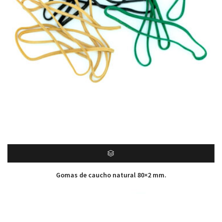
Gomas de caucho natural 80×2 mm.