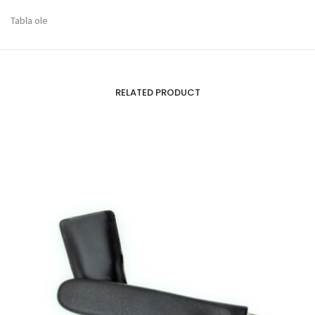
Tabla ole
RELATED PRODUCT