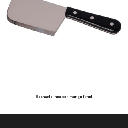
Hachuela inox con mango fenol