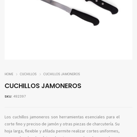
HOME
CUCHILLOS
CUCHILLOS JAMONEROS
CUCHILLOS JAMONEROS
SKU:
492397
Los cuchillos jamoneros son herramientas esenciales para el
corte fino y preciso de jamón y otras piezas de charcutería. Su
hoja larga, flexible y afilada permite realizar cortes uniformes,