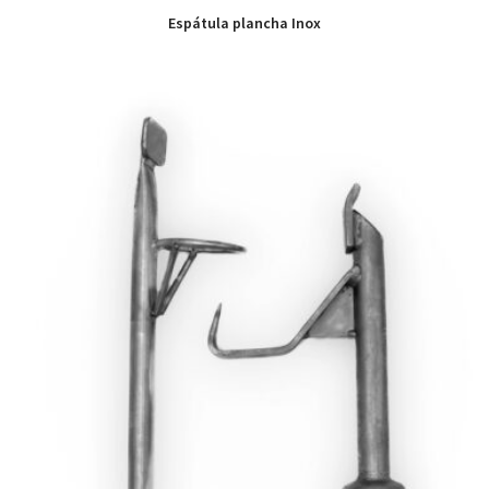
Espátula plancha Inox