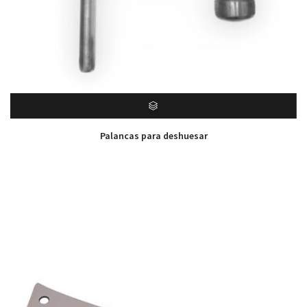
Palancas para deshuesar