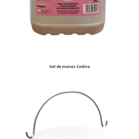
Gel de manos Codina