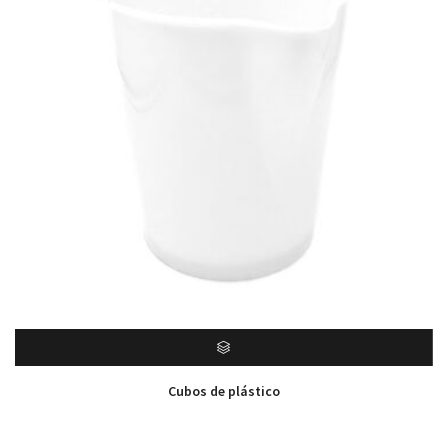
Cubos de plástico