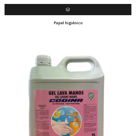
Papel higiénico