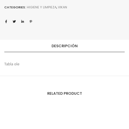
CATEGORIES:
HIGIENE Y LIMPIEZA
,
VIKAN
DESCRIPCIÓN
Tabla ole
RELATED PRODUCT