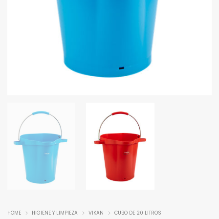
HOME
HIGIENE Y LIMPIEZA
VIKAN
CUBO DE 20 LITROS