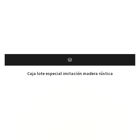
Caja lote especial imitación madera rústica