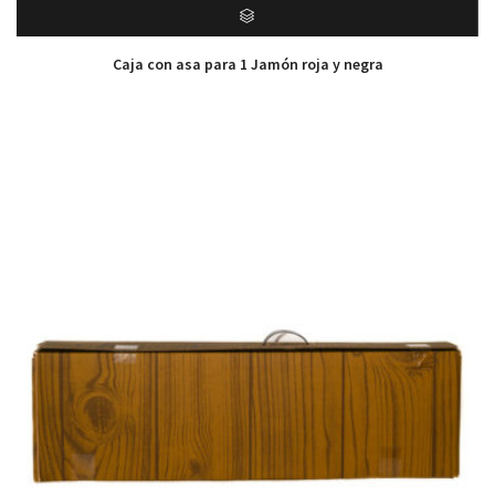
Caja con asa para 1 Jamón roja y negra