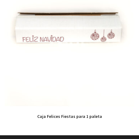
Caja Felices Fiestas para 1 paleta