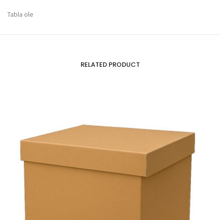
Tabla ole
RELATED PRODUCT