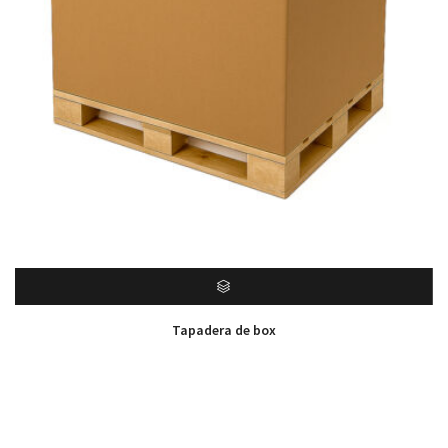
Tapadera de box