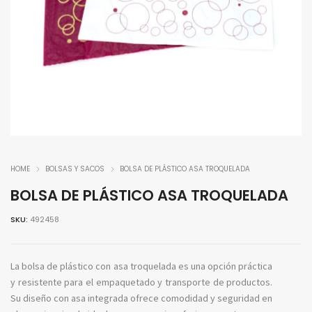
HOME
BOLSAS Y SACOS
BOLSA DE PLÁSTICO ASA TROQUELADA
BOLSA DE PLÁSTICO ASA TROQUELADA
SKU:
492458
La bolsa de plástico con asa troquelada es una opción práctica
y resistente para el empaquetado y transporte de productos.
Su diseño con asa integrada ofrece comodidad y seguridad en