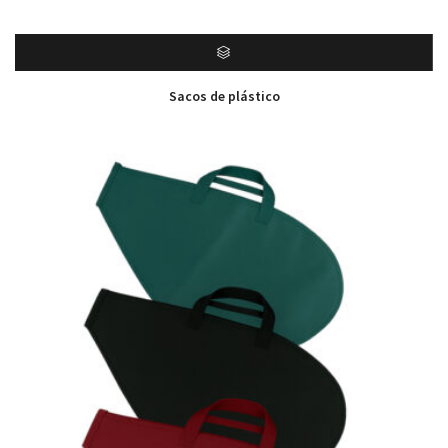
Sacos de plástico