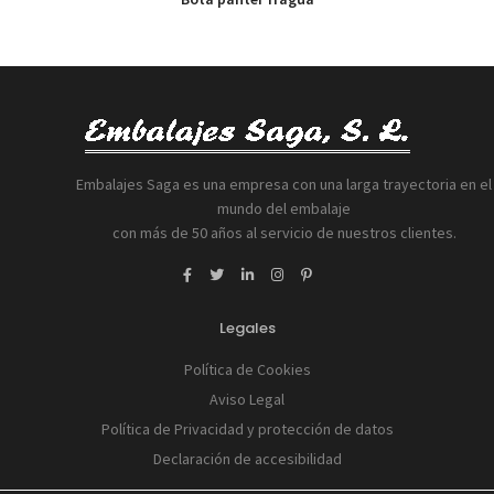
Embalajes Saga es una empresa con una larga trayectoria en el
mundo del embalaje
con más de 50 años al servicio de nuestros clientes.
Legales
Política de Cookies
Aviso Legal
Política de Privacidad y protección de datos
Declaración de accesibilidad