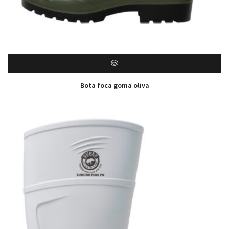
Bota foca goma oliva