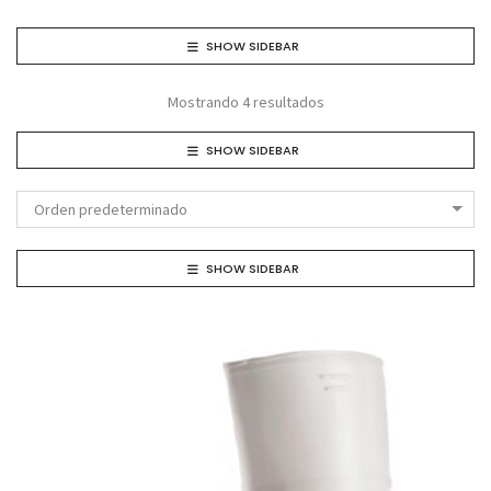
SHOW SIDEBAR
Mostrando 4 resultados
SHOW SIDEBAR
Orden predeterminado
SHOW SIDEBAR