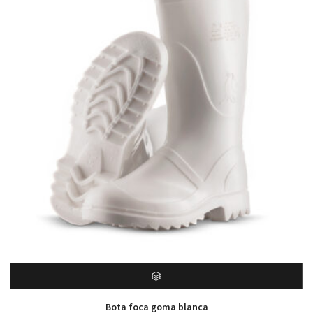
Bota foca goma blanca